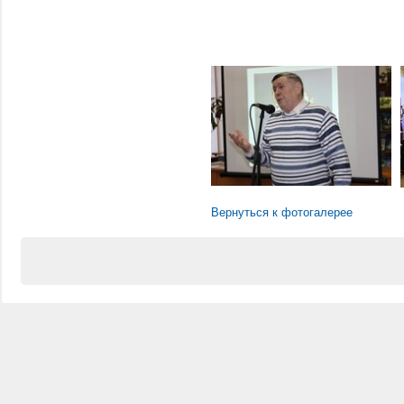
Вернуться к фотогалерее