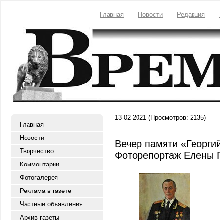
Главная
Новости
Редакция
13-02-2021
(Просмотров: 2135)
Главная
Новости
Вечер памяти «Георгий
Творчество
Фоторепортаж Елены 
Комментарии
Фотогалерея
Реклама в газете
Частные объявления
Архив газеты