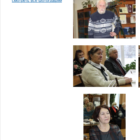
смотреть все фотографии