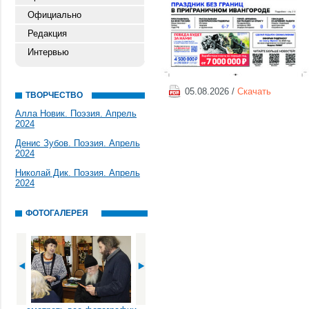
Официально
Редакция
Интервью
05.08.2026 /
Скачать
ТВОРЧЕСТВО
Алла Новик. Поэзия. Апрель
2024
Денис Зубов. Поэзия. Апрель
2024
Николай Дик. Поэзия. Апрель
2024
ФОТОГАЛЕРЕЯ