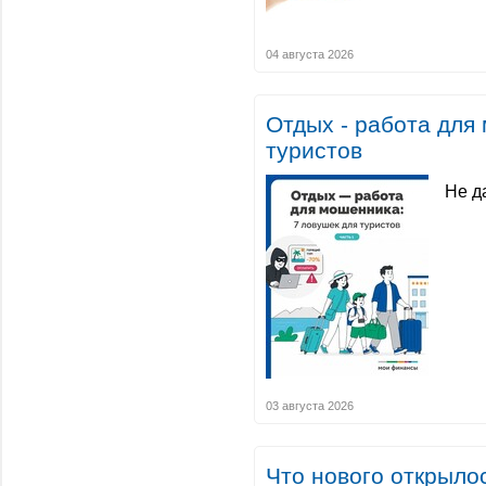
04 августа 2026
Отдых - работа для
туристов
Не д
03 августа 2026
Что нового открыло