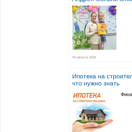
04 августа 2026
Ипотека на строител
что нужно знать
Фина