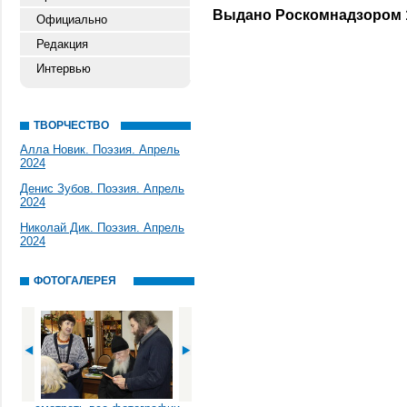
Выдано Роскомнадзором 14
Официально
Редакция
Интервью
ТВОРЧЕСТВО
Алла Новик. Поэзия. Апрель
2024
Денис Зубов. Поэзия. Апрель
2024
Николай Дик. Поэзия. Апрель
2024
ФОТОГАЛЕРЕЯ