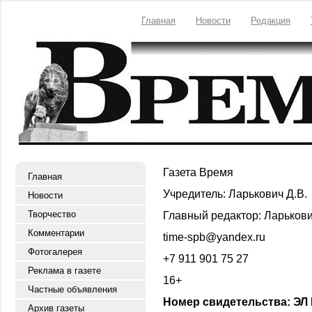
Главная
Новости
Редакция
Газета Время
Главная
Учредитель: Ларькович Д.В.
Новости
Творчество
Главный редактор: Ларькови
Комментарии
time-spb@yandex.ru
Фотогалерея
+7 911 901 75 27
Реклама в газете
16+
Частные объявления
Номер свидетельства: ЭЛ 
Архив газеты