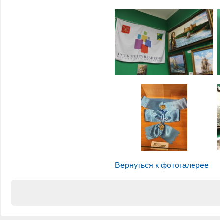
Вернуться к фотогалерее