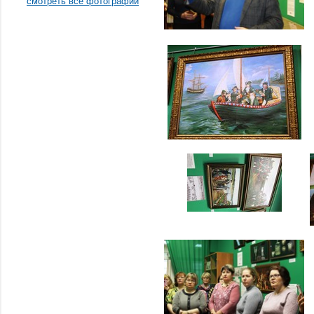
смотреть все фотографии