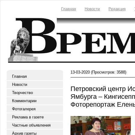
Главная
Новости
Редакция
13-03-2020
(Просмотров: 3588)
Главная
Новости
Петровский центр И
Творчество
Ямбурга – Кингисепп
Комментарии
Фоторепортаж Елен
Фотогалерея
Реклама в газете
Частные объявления
Архив газеты