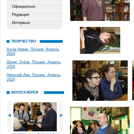
Официально
Редакция
Интервью
ТВОРЧЕСТВО
Алла Новик. Поэзия. Апрель
2024
Денис Зубов. Поэзия. Апрель
2024
Николай Дик. Поэзия. Апрель
2024
ФОТОГАЛЕРЕЯ