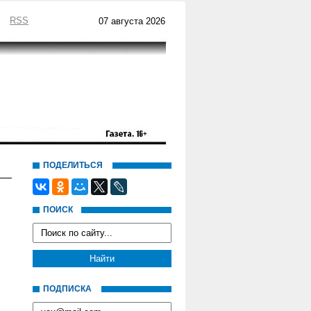
RSS
07 августа 2026
ПОДЕЛИТЬСЯ
ПОИСК
ПОДПИСКА