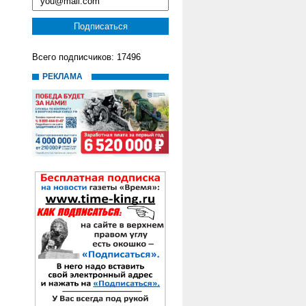
Всего подписчиков: 17496
РЕКЛАМА