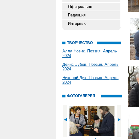
Официально
Редакция
Интервью
ТВОРЧЕСТВО
Алла Новик. Поэзия. Апрель
2024
Денис Зубов. Поэзия. Апрель
2024
Николай Дик. Поэзия. Апрель
2024
ФОТОГАЛЕРЕЯ