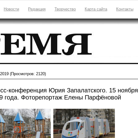
Новости
Редакция
Творчество
Карта сайта
Контакты
-2019
(Просмотров: 2120)
сс-конференция Юрия Запалатского. 15 ноября
9 года. Фоторепортаж Елены Парфёновой