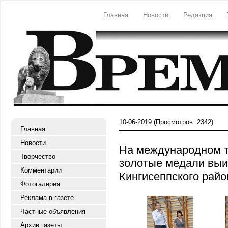
Главная
Новости
Редакция
10-06-2019
(Просмотров: 2342)
Главная
Новости
На международном т
Творчество
золотые медали выи
Комментарии
Кингисеппского райо
Фотогалерея
Реклама в газете
Частные объявления
Архив газеты