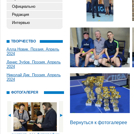
Официально
Редакция
Интервью
ТВОРЧЕСТВО
Алла Новик. Поэзия. Апрель
2024
Денис Зубов. Поэзия. Апрель
2024
Николай Дик. Поэзия. Апрель
2024
ФОТОГАЛЕРЕЯ
Вернуться к фотогалерее