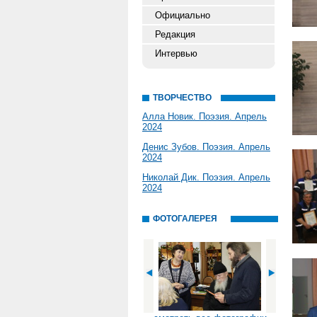
Официально
Редакция
Интервью
ТВОРЧЕСТВО
Алла Новик. Поэзия. Апрель
2024
Денис Зубов. Поэзия. Апрель
2024
Николай Дик. Поэзия. Апрель
2024
ФОТОГАЛЕРЕЯ