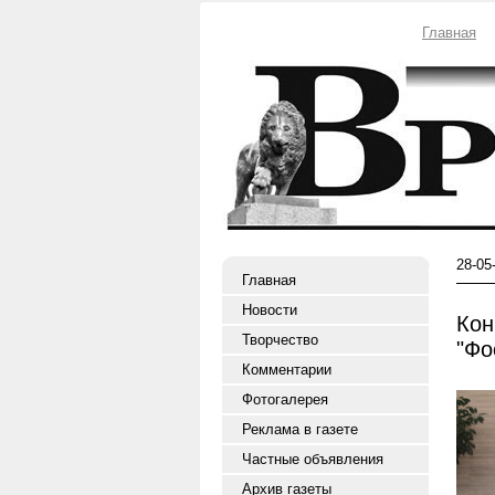
Главная
28-05
Главная
Новости
Кон
Творчество
"Фо
Комментарии
Фотогалерея
Реклама в газете
Частные объявления
Архив газеты