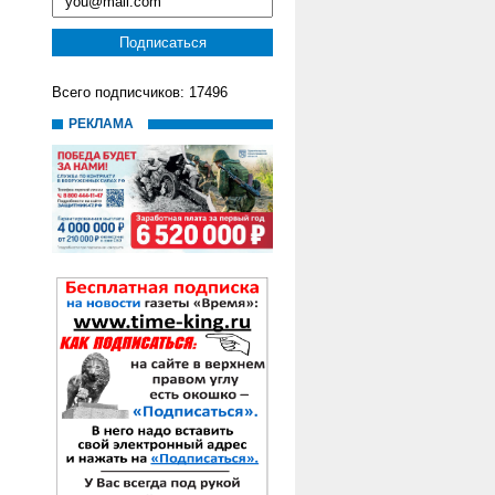
Всего подписчиков: 17496
РЕКЛАМА