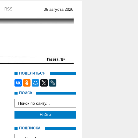
RSS
06 августа 2026
ПОДЕЛИТЬСЯ
ПОИСК
ПОДПИСКА