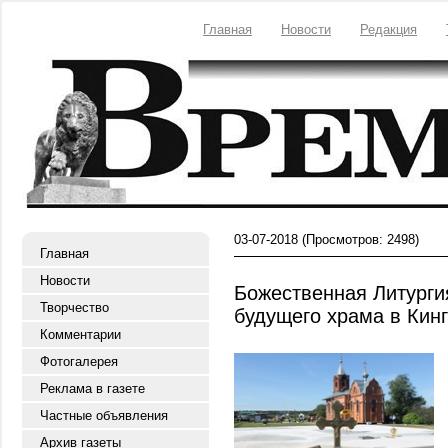
Главная
Новости
Редакция
03-07-2018
(Просмотров: 2498)
Главная
Новости
Божественная Литурги
Творчество
будущего храма в Кин
Комментарии
Фотогалерея
Реклама в газете
Частные объявления
Архив газеты