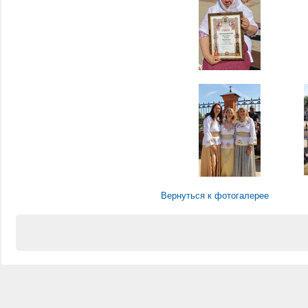
Вернуться к фотогалерее