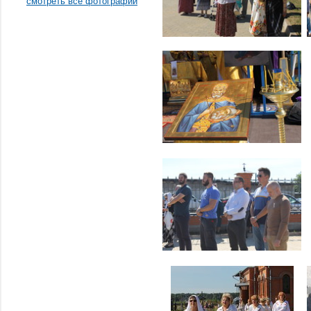
смотреть все фотографии