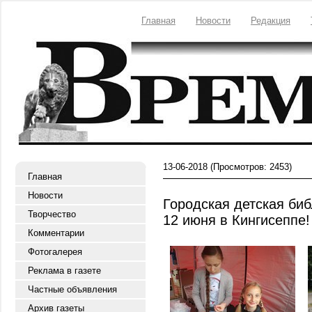
Главная
Новости
Редакция
13-06-2018
(Просмотров: 2453)
Главная
Новости
Городская детская биб
Творчество
12 июня в Кингисеппе!
Комментарии
Фотогалерея
Реклама в газете
Частные объявления
Архив газеты