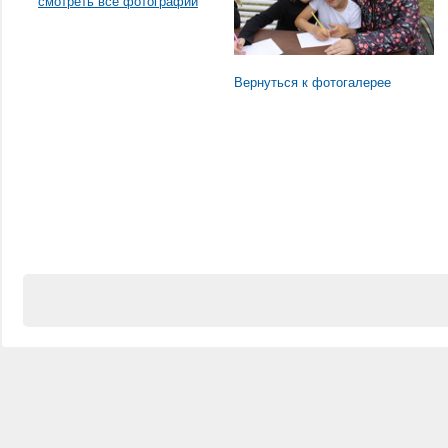
смотреть все фотографии
Вернуться к фотогалерее