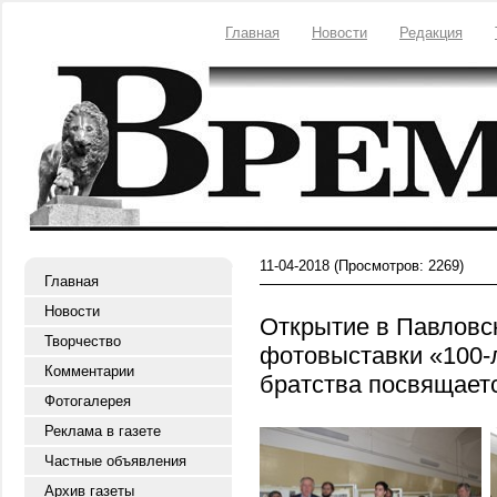
Главная
Новости
Редакция
11-04-2018
(Просмотров: 2269)
Главная
Новости
Открытие в Павловс
Творчество
фотовыставки «100-
Комментарии
братства посвящаетс
Фотогалерея
Реклама в газете
Частные объявления
Архив газеты