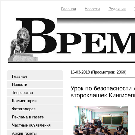
Главная
Новости
Редакция
16-03-2018
(Просмотров: 2369)
Главная
Новости
Урок по безопасности
Творчество
второклашек Кингисе
Комментарии
Фотогалерея
Реклама в газете
Частные объявления
Архив газеты