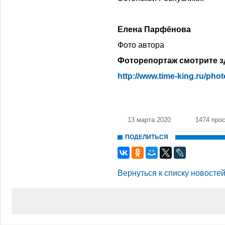
Елена Парфёнова
Фото автора
Фоторепортаж смотрите з
http://www.time-king.ru/pho
13 марта 2020
1474 про
ПОДЕЛИТЬСЯ
Вернуться к списку новосте