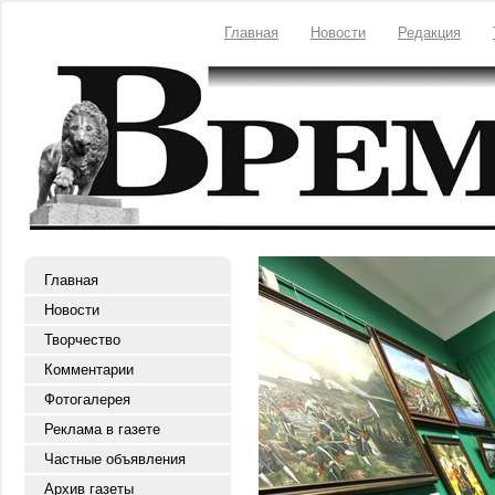
Главная
Новости
Редакция
Главная
Новости
Творчество
Комментарии
Фотогалерея
Реклама в газете
Частные объявления
Архив газеты