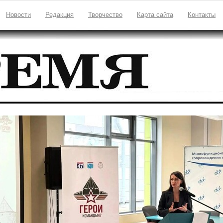
Новости
Редакция
Творчество
Карта сайта
Контакты