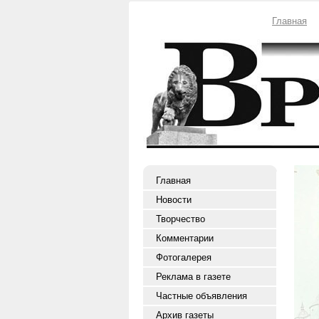
Главная
Главная
Новости
Творчество
Комментарии
Фотогалерея
Реклама в газете
Частные объявления
Архив газеты