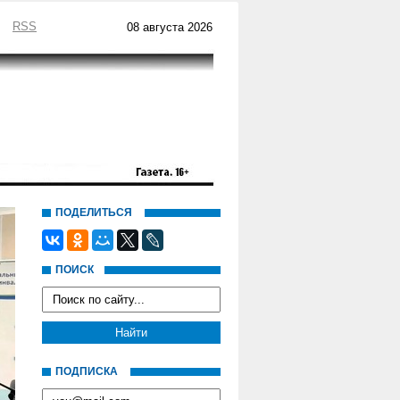
RSS
08 августа 2026
ПОДЕЛИТЬСЯ
ПОИСК
ПОДПИСКА