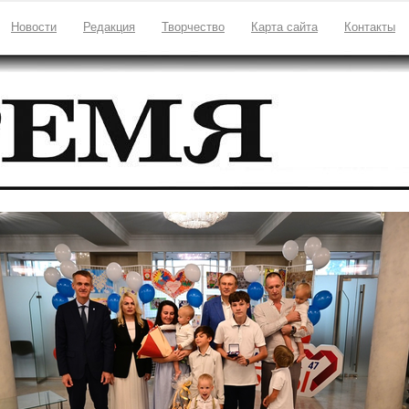
Новости
Редакция
Творчество
Карта сайта
Контакты