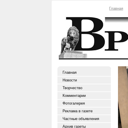
Главная
Главная
Новости
Творчество
Комментарии
Фотогалерея
Реклама в газете
Частные объявления
Архив газеты