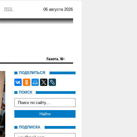
RSS
06 августа 2026
ПОДЕЛИТЬСЯ
ПОИСК
ПОДПИСКА