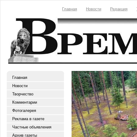
Главная
Новости
Редакция
Главная
Новости
Творчество
Комментарии
Фотогалерея
Реклама в газете
Частные объявления
Архив газеты