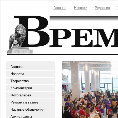
Главная
Новости
Редакция
Главная
Новости
Творчество
Комментарии
Фотогалерея
Реклама в газете
Частные объявления
Архив газеты