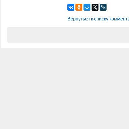
Вернуться к списку коммент