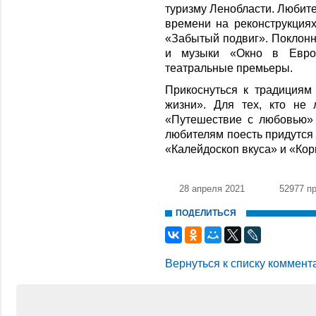
туризму Лен­области. Любит
времени на реконструкция
«Забытый подвиг». Поклонн
и музыки «Окно в Евро
театральные премьеры.
Прикоснуться к традициям
жизни». Для тех, кто не 
«Путешествие с любовью» 
любителям поесть придутся 
«Калейдоскоп вкуса» и «Кор
28 апреля 2021
52977 п
ПОДЕЛИТЬСЯ
Вернуться к списку коммент