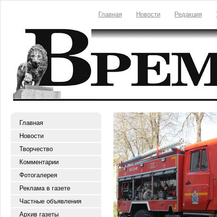
Главная
Новости
Редакция
Главная
Новости
Творчество
Комментарии
Фотогалерея
Реклама в газете
Частные объявления
Архив газеты