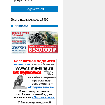
Всего подписчиков: 17496
РЕКЛАМА