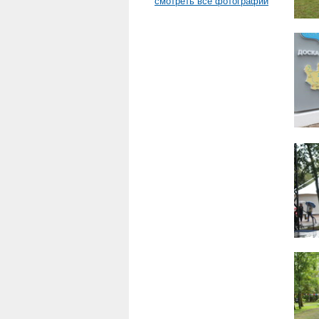
смотреть все фотографии