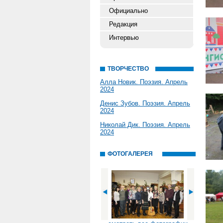
Официально
Редакция
Интервью
ТВОРЧЕСТВО
Алла Новик. Поэзия. Апрель
2024
Денис Зубов. Поэзия. Апрель
2024
Николай Дик. Поэзия. Апрель
2024
ФОТОГАЛЕРЕЯ