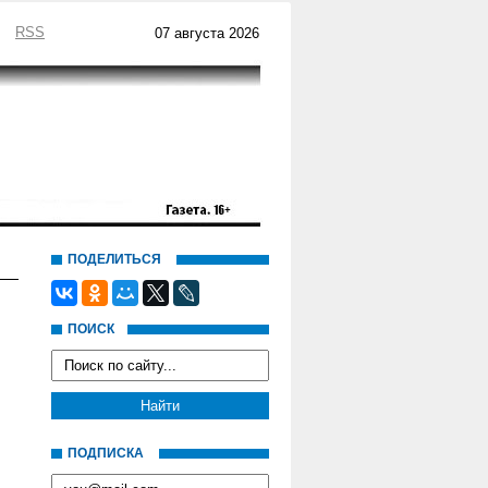
RSS
07 августа 2026
ПОДЕЛИТЬСЯ
ПОИСК
ПОДПИСКА