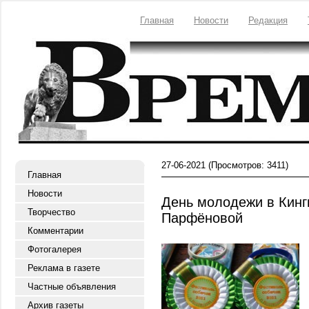
Главная
Новости
Редакция
27-06-2021
(Просмотров: 3411)
Главная
Новости
День молодежи в Кинг
Творчество
Парфёновой
Комментарии
Фотогалерея
Реклама в газете
Частные объявления
Архив газеты