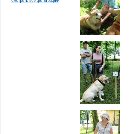
смотреть все фотографии