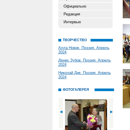
Официально
Редакция
Интервью
ТВОРЧЕСТВО
Алла Новик. Поэзия. Апрель
2024
Денис Зубов. Поэзия. Апрель
2024
Николай Дик. Поэзия. Апрель
2024
ФОТОГАЛЕРЕЯ