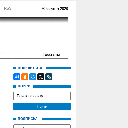
RSS
06 августа 2026
ПОДЕЛИТЬСЯ
ПОИСК
ПОДПИСКА