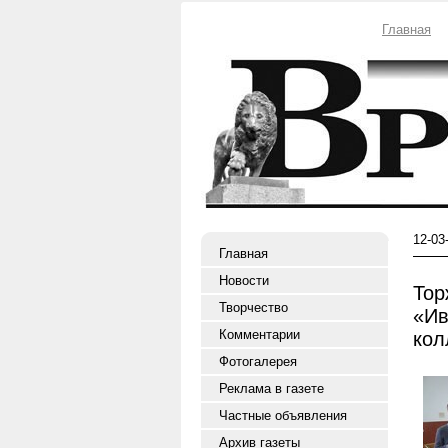
Главная
12-03
Главная
Новости
Тор
Творчество
«Ив
Комментарии
кол
Фотогалерея
Реклама в газете
Частные объявления
Архив газеты