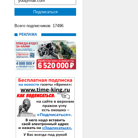
Всего подписчиков: 17496
РЕКЛАМА