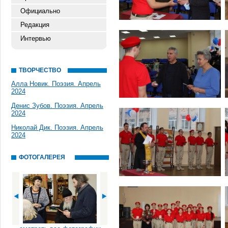
Официально
Редакция
Интервью
ТВОРЧЕСТВО
Алла Новик. Поэзия. Апрель
2024
Денис Зубов. Поэзия. Апрель
2024
Николай Дик. Поэзия. Апрель
2024
ФОТОГАЛЕРЕЯ