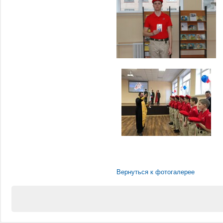
Вернуться к фотогалерее