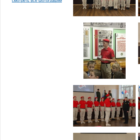
смотреть все фотографии