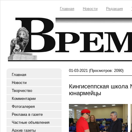
Главная
Новости
Редакция
01-03-2021
(Просмотров: 2090)
Главная
Новости
Кингисеппская школа 
Творчество
юнармейцы
Комментарии
Фотогалерея
Реклама в газете
Частные объявления
Архив газеты