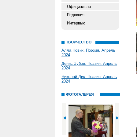
Официально
Редакция
Интервью
ТВОРЧЕСТВО
Алла Новик. Поэзия. Апрель
2024
Денис Зубов. Поэзия. Апрель
2024
Николай Дик. Поэзия. Апрель
2024
ФОТОГАЛЕРЕЯ