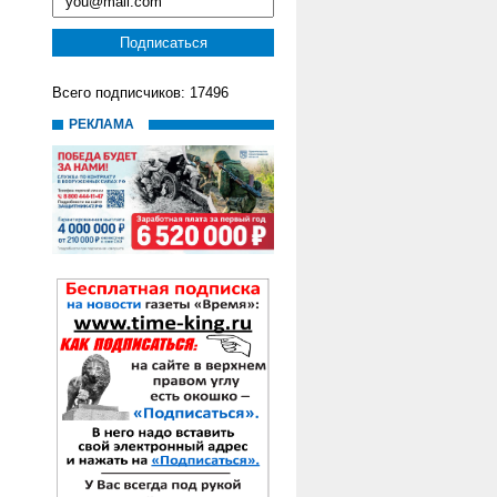
Всего подписчиков: 17496
РЕКЛАМА