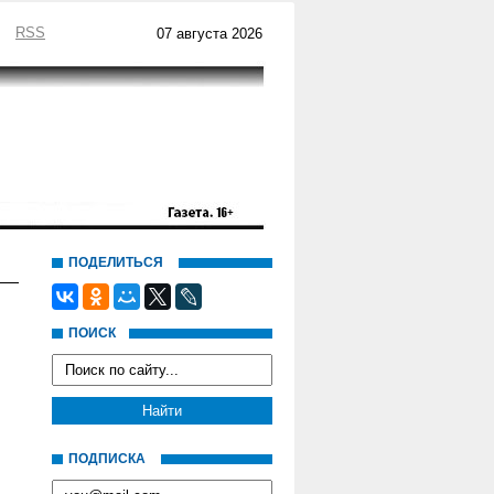
RSS
07 августа 2026
ПОДЕЛИТЬСЯ
ПОИСК
ПОДПИСКА