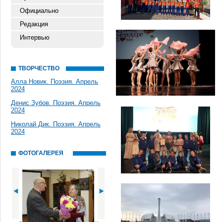
Официально
Редакция
Интервью
ТВОРЧЕСТВО
Алла Новик. Поэзия. Апрель
2024
Денис Зубов. Поэзия. Апрель
2024
Николай Дик. Поэзия. Апрель
2024
ФОТОГАЛЕРЕЯ