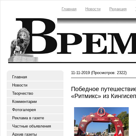
Главная
Новости
Редакция
11-11-2019
(Просмотров: 2322)
Главная
Новости
Победное путешествие
Творчество
«Ритмикс» из Кингисе
Комментарии
Фотогалерея
Реклама в газете
Частные объявления
Архив газеты