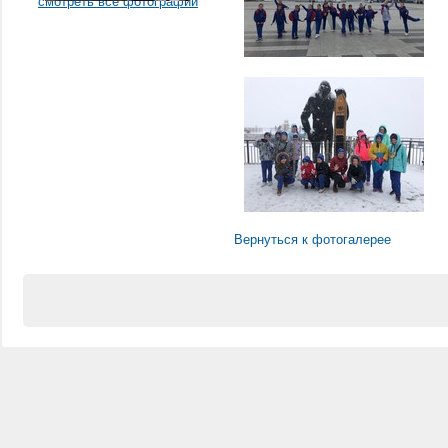
смотреть все фотографии
Вернуться к фотогалерее