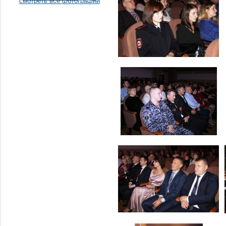
смотреть все фотографии