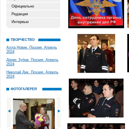
Официально
Редакция
Интервью
ТВОРЧЕСТВО
Алла Новик. Поэзия. Апрель
2024
Денис Зубов. Поэзия. Апрель
2024
Николай Дик. Поэзия. Апрель
2024
ФОТОГАЛЕРЕЯ