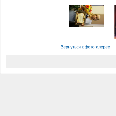
Вернуться к фотогалерее