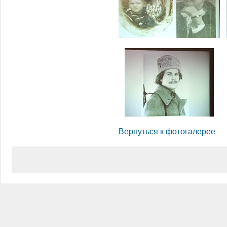
Вернуться к фотогалерее