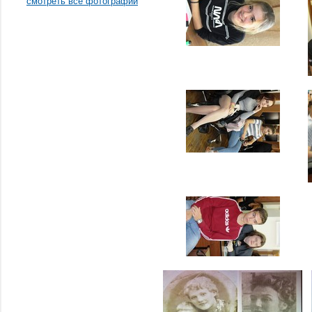
смотреть все фотографии