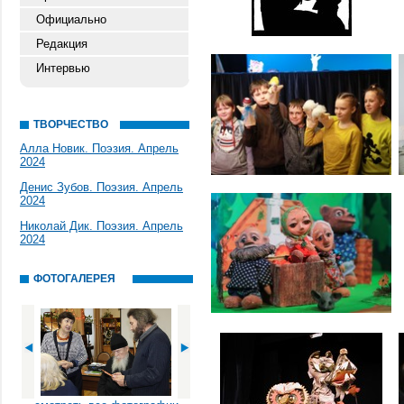
Официально
Редакция
Интервью
ТВОРЧЕСТВО
Алла Новик. Поэзия. Апрель
2024
Денис Зубов. Поэзия. Апрель
2024
Николай Дик. Поэзия. Апрель
2024
ФОТОГАЛЕРЕЯ