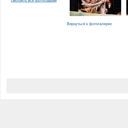
смотреть все фотографии
Вернуться к фотогалерее