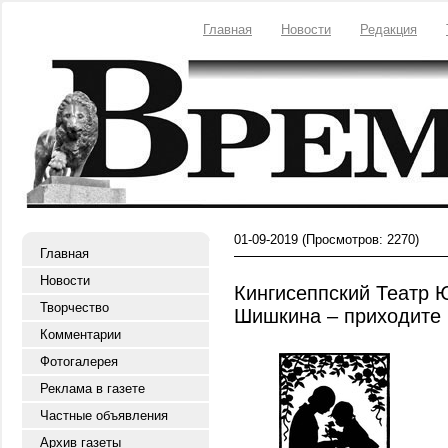
Главная
Новости
Редакция
01-09-2019
(Просмотров: 2270)
Главная
Новости
Кингисеппский Театр 
Творчество
Шишкина – приходите 
Комментарии
Фотогалерея
Реклама в газете
Частные объявления
Архив газеты