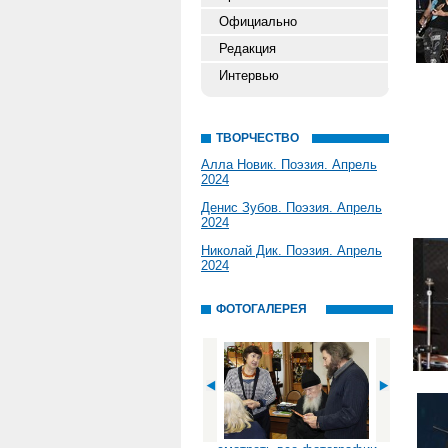
Официально
Редакция
Интервью
ТВОРЧЕСТВО
Алла Новик. Поэзия. Апрель
2024
Денис Зубов. Поэзия. Апрель
2024
Николай Дик. Поэзия. Апрель
2024
ФОТОГАЛЕРЕЯ