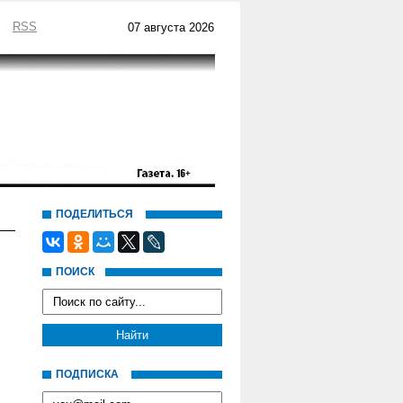
RSS
07 августа 2026
ПОДЕЛИТЬСЯ
ПОИСК
ПОДПИСКА