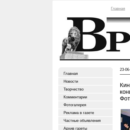
Главная
23-06
Главная
Новости
Кин
Творчество
кон
Комментарии
Фот
Фотогалерея
Реклама в газете
Частные объявления
Архив газеты