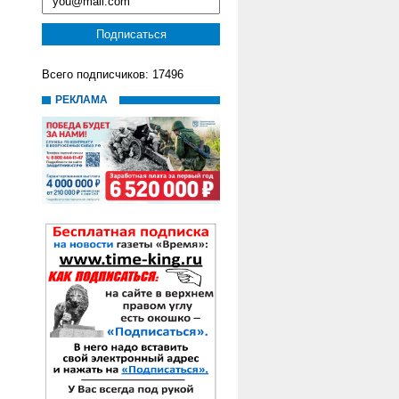
Всего подписчиков: 17496
РЕКЛАМА