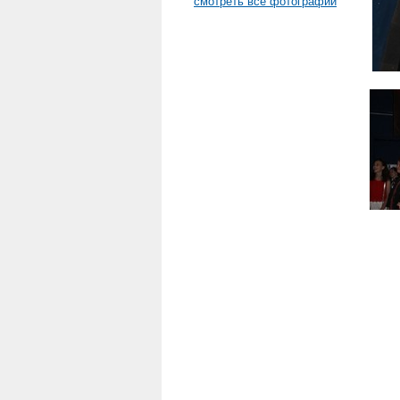
смотреть все фотографии