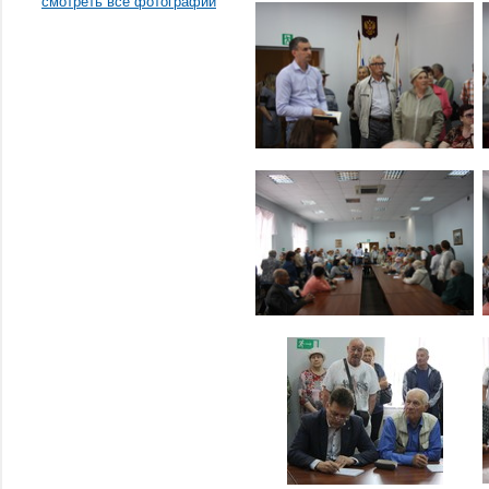
смотреть все фотографии