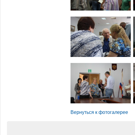
Вернуться к фотогалерее