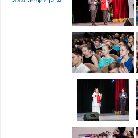
смотреть все фотографии