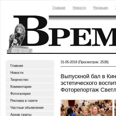
Главная
Новости
Редакция
31-05-2019
(Просмотров: 2538)
Главная
Новости
Выпускной бал в Ки
Творчество
эстетического воспи
Комментарии
Фоторепортаж Светл
Фотогалерея
Реклама в газете
Частные объявления
Архив газеты