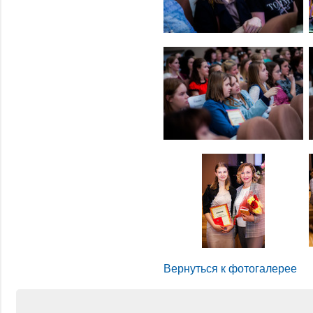
Вернуться к фотогалерее