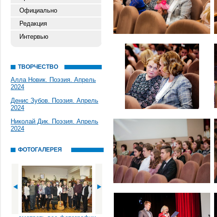
Официально
Редакция
Интервью
ТВОРЧЕСТВО
Алла Новик. Поэзия. Апрель
2024
Денис Зубов. Поэзия. Апрель
2024
Николай Дик. Поэзия. Апрель
2024
ФОТОГАЛЕРЕЯ