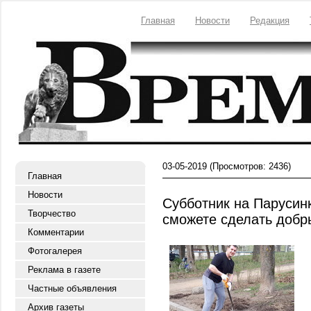
Главная
Новости
Редакция
03-05-2019
(Просмотров: 2436)
Главная
Новости
Субботник на Парусинк
Творчество
сможете сделать добр
Комментарии
Фотогалерея
Реклама в газете
Частные объявления
Архив газеты