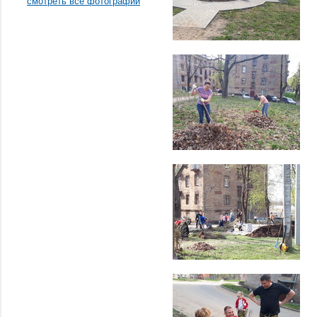
смотреть все фотографии