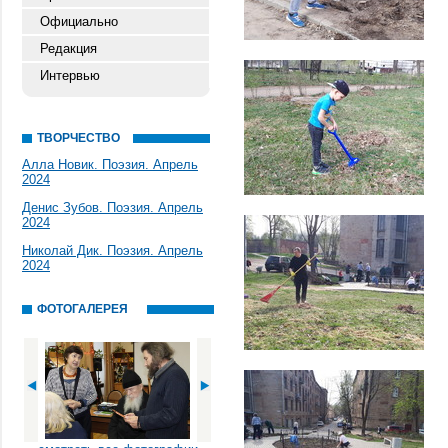
Официально
Редакция
Интервью
ТВОРЧЕСТВО
Алла Новик. Поэзия. Апрель
2024
Денис Зубов. Поэзия. Апрель
2024
Николай Дик. Поэзия. Апрель
2024
ФОТОГАЛЕРЕЯ