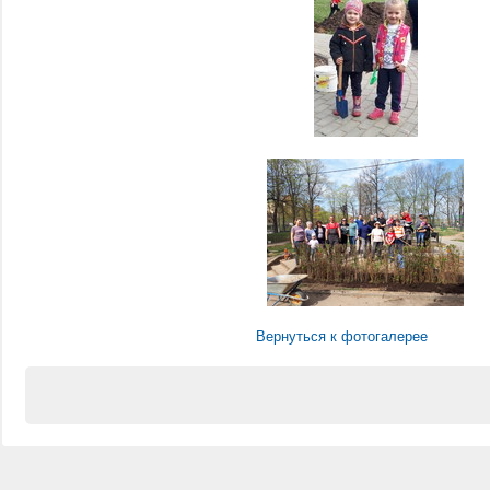
Вернуться к фотогалерее