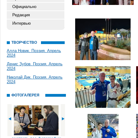
Официально
Редакция
Интервью
ТВОРЧЕСТВО
Алла Новик. Поэзия. Апрель
2024
Денис Зубов. Поэзия. Апрель
2024
Николай Дик. Поэзия. Апрель
2024
ФОТОГАЛЕРЕЯ