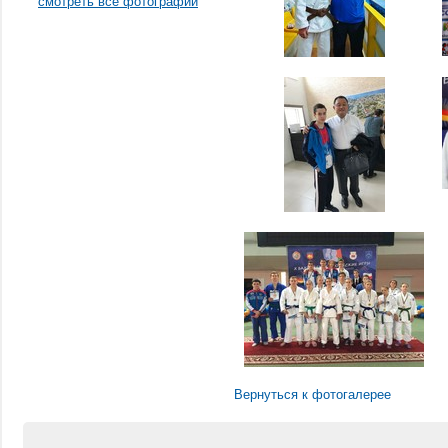
смотреть все фотографии
Вернуться к фотогалерее