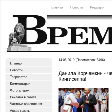
Главная
Новости
Редакция
14-03-2019
(Просмотров: 3496)
Главная
Новости
Данила Корчемкин - ч
Творчество
Кингисеппа!
Комментарии
Фотогалерея
Реклама в газете
Частные объявления
Архив газеты