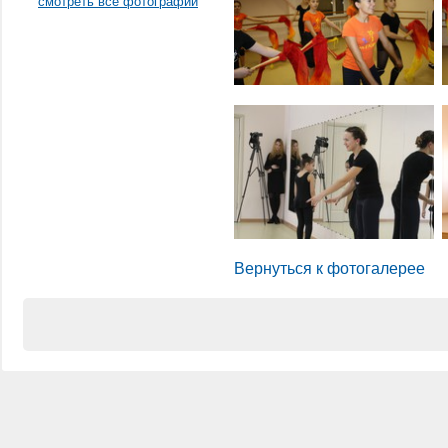
смотреть все фотографии
Вернуться к фотогалерее