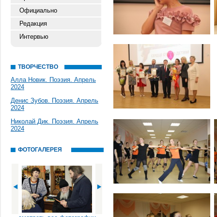
Официально
Редакция
Интервью
ТВОРЧЕСТВО
Алла Новик. Поэзия. Апрель
2024
Денис Зубов. Поэзия. Апрель
2024
Николай Дик. Поэзия. Апрель
2024
ФОТОГАЛЕРЕЯ