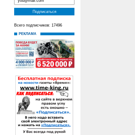
Всего подписчиков: 17496
РЕКЛАМА