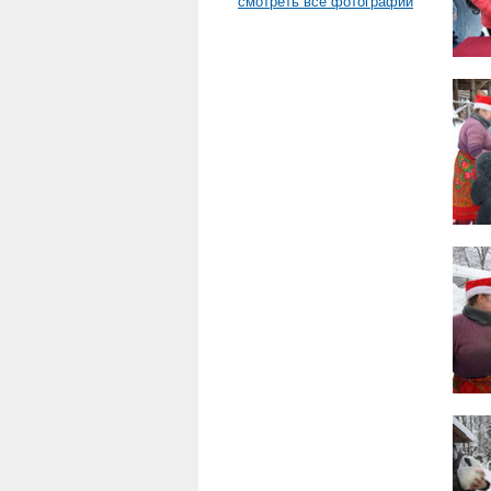
смотреть все фотографии