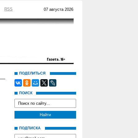
RSS
07 августа 2026
ПОДЕЛИТЬСЯ
ПОИСК
ПОДПИСКА