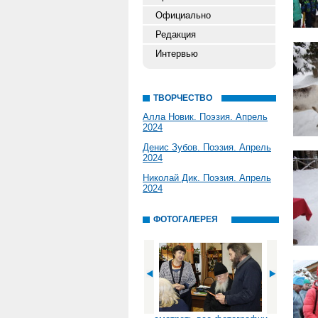
Официально
Редакция
Интервью
ТВОРЧЕСТВО
Алла Новик. Поэзия. Апрель
2024
Денис Зубов. Поэзия. Апрель
2024
Николай Дик. Поэзия. Апрель
2024
ФОТОГАЛЕРЕЯ