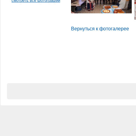
смотреть все фотографии
Вернуться к фотогалерее