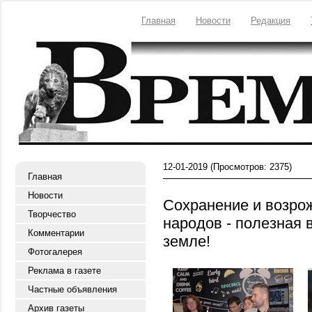
Главная
Новости
Редакция
12-01-2019
(Просмотров: 2375)
Главная
Новости
Сохранение и возро
Творчество
народов - полезная 
Комментарии
земле!
Фотогалерея
Реклама в газете
Частные объявления
Архив газеты