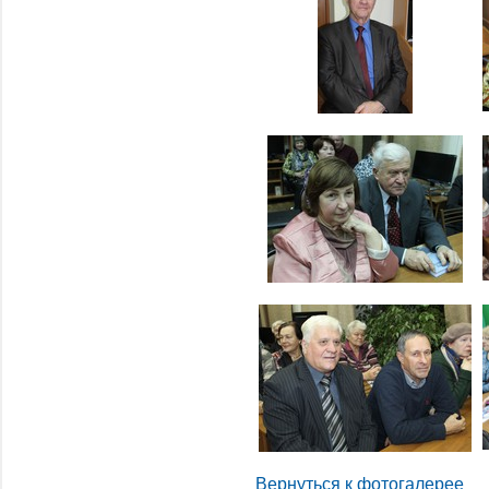
Вернуться к фотогалерее