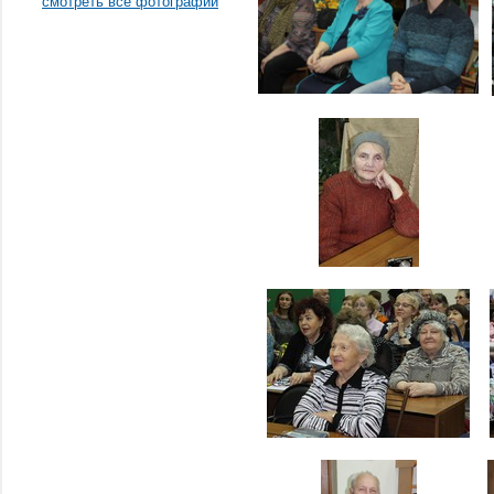
смотреть все фотографии