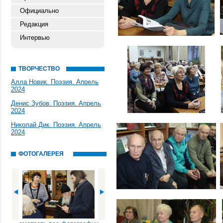
Официально
Редакция
Интервью
ТВОРЧЕСТВО
Алла Новик. Поэзия. Апрель
2024
Денис Зубов. Поэзия. Апрель
2024
Николай Дик. Поэзия. Апрель
2024
ФОТОГАЛЕРЕЯ