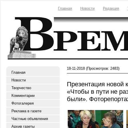
Главная
Новости
Редакция
18-11-2018
(Просмотров: 2483)
Главная
Новости
Презентация новой 
Творчество
«Чтобы в пути не ра
Комментарии
были». Фоторепорт
Фотогалерея
Реклама в газете
Частные объявления
Архив газеты