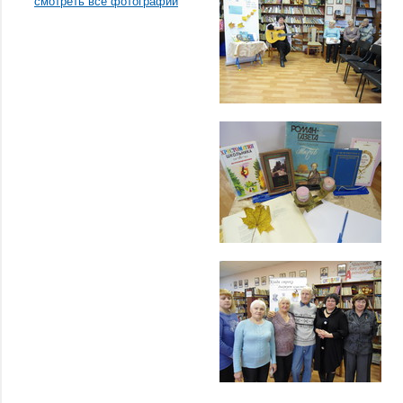
смотреть все фотографии