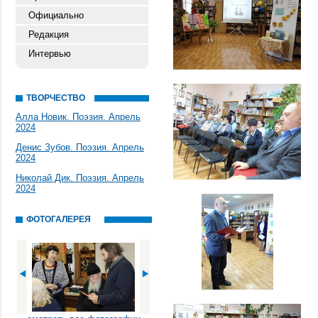
Официально
Редакция
Интервью
ТВОРЧЕСТВО
Алла Новик. Поэзия. Апрель
2024
Денис Зубов. Поэзия. Апрель
2024
Николай Дик. Поэзия. Апрель
2024
ФОТОГАЛЕРЕЯ