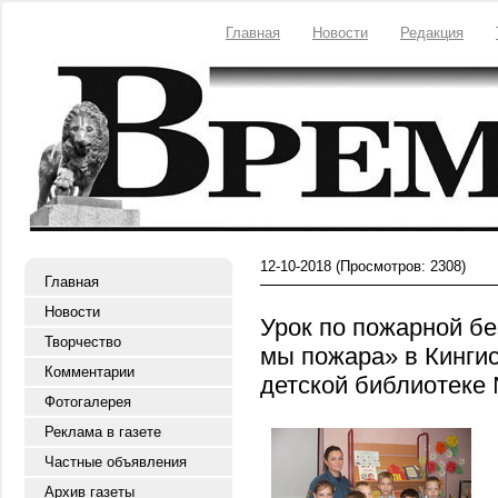
Главная
Новости
Редакция
12-10-2018
(Просмотров: 2308)
Главная
Новости
Урок по пожарной б
Творчество
мы пожара» в Кингис
Комментарии
детской библиотеке
Фотогалерея
Реклама в газете
Частные объявления
Архив газеты