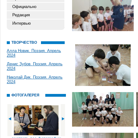
Официально
Редакция
Интервью
ТВОРЧЕСТВО
Алла Новик. Поэзия. Апрель
2024
Денис Зубов. Поэзия. Апрель
2024
Николай Дик. Поэзия. Апрель
2024
ФОТОГАЛЕРЕЯ