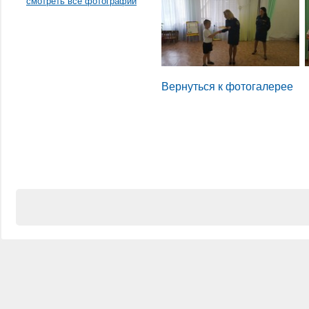
смотреть все фотографии
Вернуться к фотогалерее