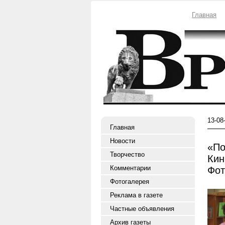
Главная
13-08
Главная
Новости
«По
Творчество
Кин
Комментарии
Фот
Фотогалерея
Реклама в газете
Частные объявления
Архив газеты