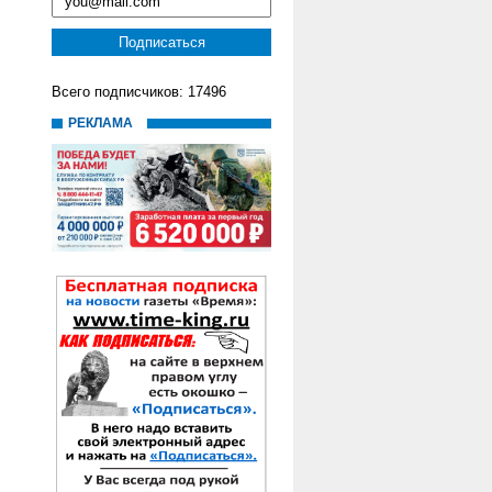
Всего подписчиков: 17496
РЕКЛАМА