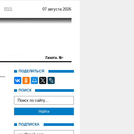
RSS
07 августа 2026
ПОДЕЛИТЬСЯ
ПОИСК
ПОДПИСКА