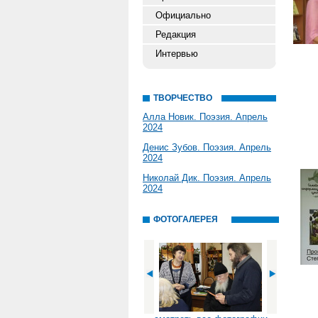
Официально
Редакция
Интервью
ТВОРЧЕСТВО
Алла Новик. Поэзия. Апрель
2024
Денис Зубов. Поэзия. Апрель
2024
Николай Дик. Поэзия. Апрель
2024
ФОТОГАЛЕРЕЯ