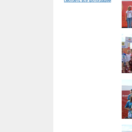
смотреть все фотографии