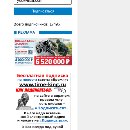
Всего подписчиков: 17496
РЕКЛАМА