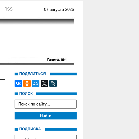
RSS
07 августа 2026
ПОДЕЛИТЬСЯ
ПОИСК
ПОДПИСКА