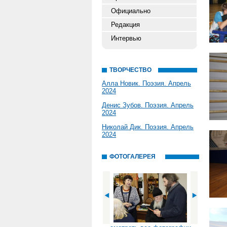
Официально
Редакция
Интервью
ТВОРЧЕСТВО
Алла Новик. Поэзия. Апрель
2024
Денис Зубов. Поэзия. Апрель
2024
Николай Дик. Поэзия. Апрель
2024
ФОТОГАЛЕРЕЯ