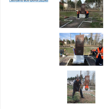
смотреть все фотографии