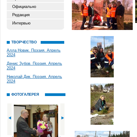
Официально
Редакция
Интервью
ТВОРЧЕСТВО
Алла Новик. Поэзия. Апрель
2024
Денис Зубов. Поэзия. Апрель
2024
Николай Дик. Поэзия. Апрель
2024
ФОТОГАЛЕРЕЯ