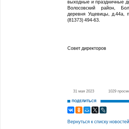
выходные и праздничные дн
Волосовский район, Бол
деревня Ущевицы, д.44а, 
(81373) 494-63.
Совет директоров
31 мая 2023
1029 просм
ПОДЕЛИТЬСЯ
Вернуться к списку новосте