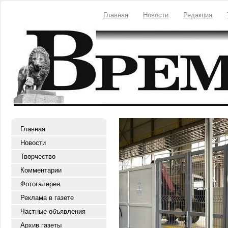
Главная
Новости
Редакция
Главная
Новости
Творчество
Комментарии
Фотогалерея
Реклама в газете
Частные объявления
Архив газеты