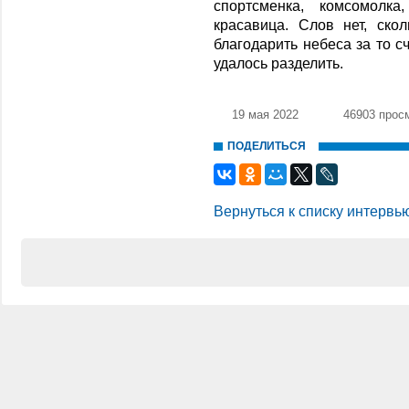
спортсменка, комсомолка
красавица. Слов нет, ско
благодарить небеса за то с
удалось разделить.
19 мая 2022
46903 прос
ПОДЕЛИТЬСЯ
Вернуться к списку интервь