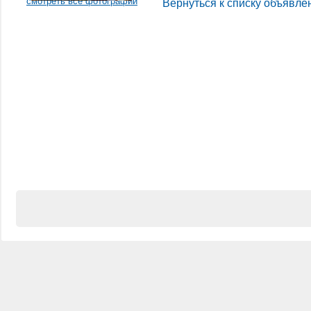
смотреть все фотографии
Вернуться к списку объявле