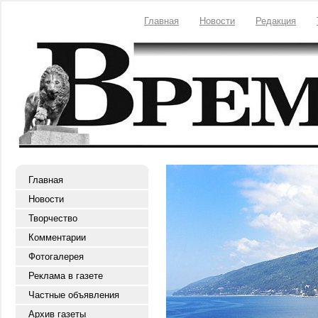
Главная
Новости
Редакция
Главная
Новости
Творчество
Комментарии
Фотогалерея
Реклама в газете
Частные объявления
Архив газеты