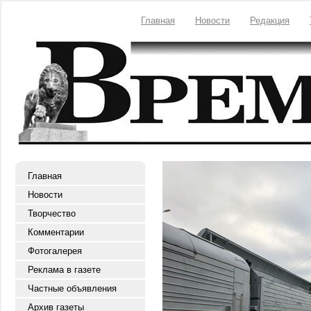
Главная
Новости
Редакция
Главная
Новости
Творчество
Комментарии
Фотогалерея
Реклама в газете
Частные объявления
Архив газеты