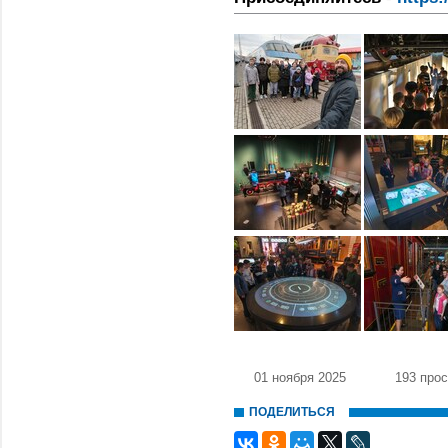
01 ноября 2025
193 про
ПОДЕЛИТЬСЯ