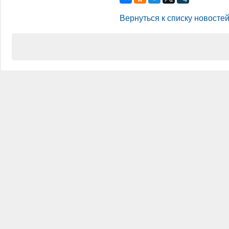
Вернуться к списку новосте