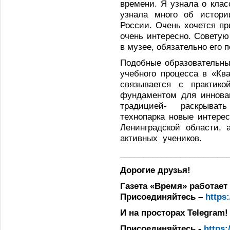
времени. Я узнала о клас
узнала много об истори
России. Очень хочется пр
очень интересно. Советую
в музее, обязательно его п
Подобные образовательны
учебного процесса в «Кв
связывается с практико
фундаментом для иннова
традицией- раскрыват
технопарка новые интерес
Ленинградской области, 
активных учеников.
_______________________
Дорогие друзья!
Газета «Время» работает 
Присоединяйтесь –
https
И на просторах Telegram!
Присоединяйтесь -
https: