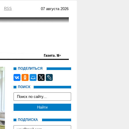
RSS
07 августа 2026
ПОДЕЛИТЬСЯ
ПОИСК
ПОДПИСКА