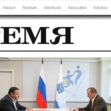
Новости
Редакция
Творчество
Карта сайта
Контакты