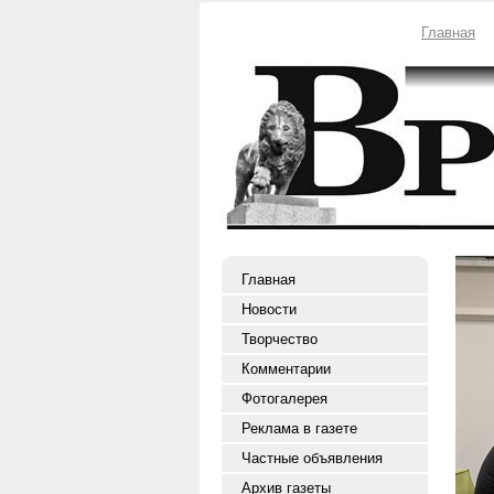
Главная
Главная
Новости
Творчество
Комментарии
Фотогалерея
Реклама в газете
Частные объявления
Архив газеты