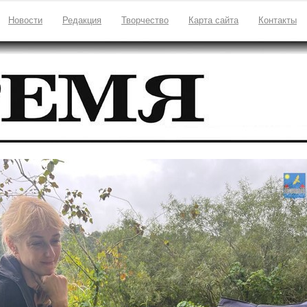
Новости
Редакция
Творчество
Карта сайта
Контакты