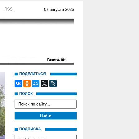
RSS
07 августа 2026
ПОДЕЛИТЬСЯ
ПОИСК
ПОДПИСКА