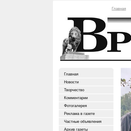
Главная
Главная
Новости
Творчество
Комментарии
Фотогалерея
Реклама в газете
Частные объявления
Архив газеты