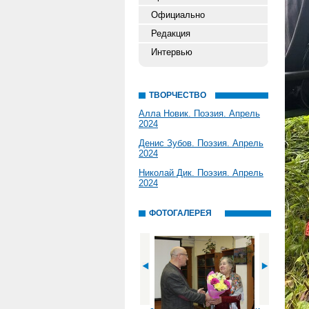
Официально
Редакция
Интервью
ТВОРЧЕСТВО
Алла Новик. Поэзия. Апрель
2024
Денис Зубов. Поэзия. Апрель
2024
Николай Дик. Поэзия. Апрель
2024
ФОТОГАЛЕРЕЯ