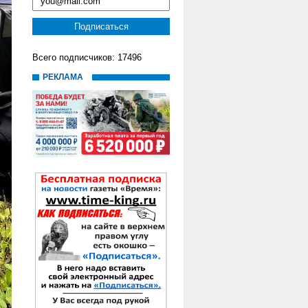
Всего подписчиков: 17496
РЕКЛАМА