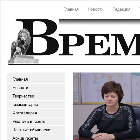
Главная
Новости
Редакция
Главная
Новости
Творчество
Комментарии
Фотогалерея
Реклама в газете
Частные объявления
Архив газеты