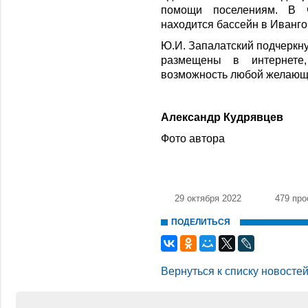
помощи поселениям. В ч
находится бассейн в Иванго
Ю.И. Запалатский подчеркну
размещены в интернете
возможность любой желающ
Александр Кудрявцев
Фото автора
29 октября 2022
479 про
ПОДЕЛИТЬСЯ
Вернуться к списку новосте